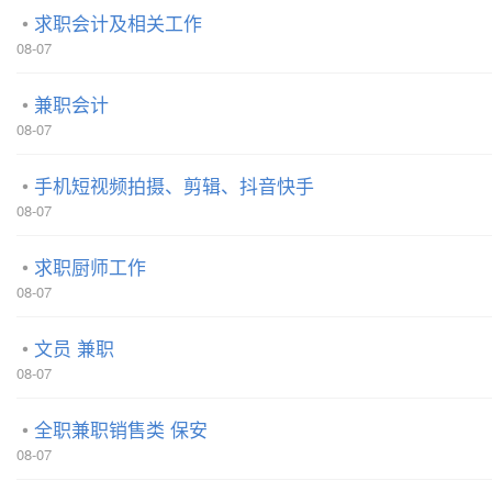
求职会计及相关工作
08-07
兼职会计
08-07
手机短视频拍摄、剪辑、抖音快手
08-07
求职厨师工作
08-07
文员 兼职
08-07
全职兼职销售类 保安
08-07