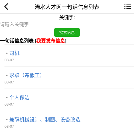
浠水人才网一句话信息列表
关键字:
一句话信息列表 [
我要发布信息
]
司机
08-07
求职（寒假工）
08-07
个人保洁
08-07
兼职机械设计、制图、设备改造
08-07