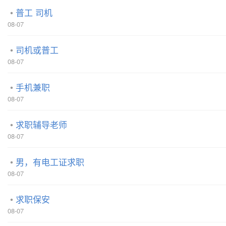
普工 司机
08-07
司机或普工
08-07
手机兼职
08-07
求职辅导老师
08-07
男，有电工证求职
08-07
求职保安
08-07